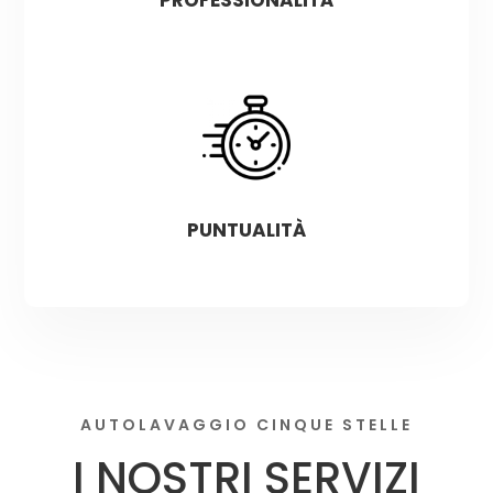
puntualità
AUTOLAVAGGIO CINQUE STELLE
I NOSTRI SERVIZI