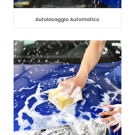
Autolavaggio Automatico