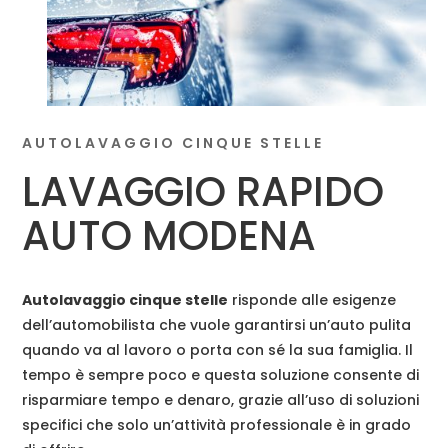
AUTOLAVAGGIO CINQUE STELLE
LAVAGGIO RAPIDO
AUTO MODENA
Autolavaggio cinque stelle
risponde alle esigenze
dell’automobilista che vuole garantirsi un’auto pulita
quando va al lavoro o porta con sé la sua famiglia. Il
tempo è sempre poco e questa soluzione consente di
risparmiare tempo e denaro, grazie all’uso di soluzioni
specifici che solo un’attività professionale è in grado