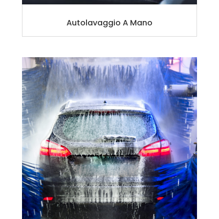
Autolavaggio A Mano