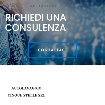
SERVIZI E PRESTAZIONI
RICHIEDI UNA
CONSULENZA
CONTATTACI